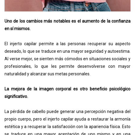
Uno de los cambios más notables es el aumento de la confianza
en sí mismos.
El injerto capilar permite a las personas recuperar su aspecto
deseado, lo que se traduce en una mayor seguridad y autoestima.
Al verse mejor, se sienten más cómodos en situaciones sociales y
profesionales, lo que les permite desenvolverse con mayor
naturalidad y alcanzar sus metas personales.
La mejora de la imagen corporal es otro beneficio psicológico
significativo.
La pérdida de cabello puede generar una percepción negativa del
propio cuerpo, pero el injerto capilar ayuda a restaurar la armonía
estética y a recuperar la satisfacción con la apariencia física. Esto
se traduce en una mayor aceptación de uno mismo y en una