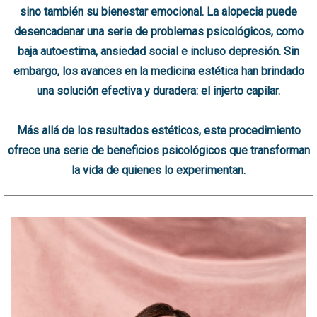
sino también su bienestar emocional. La alopecia puede
desencadenar una serie de problemas psicológicos, como
baja autoestima, ansiedad social e incluso depresión. Sin
embargo, los avances en la medicina estética han brindado
una solución efectiva y duradera: el injerto capilar.
Más allá de los resultados estéticos, este procedimiento
ofrece una serie de beneficios psicológicos que transforman
la vida de quienes lo experimentan.