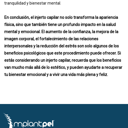
tranquilidad y bienestar mental.
En conclusión, el injerto capilar no solo transforma la apariencia
física, sino que también tiene un profundo impacto en la salud
mental y emocional. El aumento de la confianza, la mejora de la
imagen corporal, el fortalecimiento de las relaciones
interpersonales y la reducción del estrés son solo algunos de los
beneficios psicológicos que este procedimiento puede ofrecer. Si
estás considerando un injerto capilar, recuerda que los beneficios
van mucho más allá de lo estético, y pueden ayudarte a recuperar
tu bienestar emocional y a vivir una vida más plena y feliz.