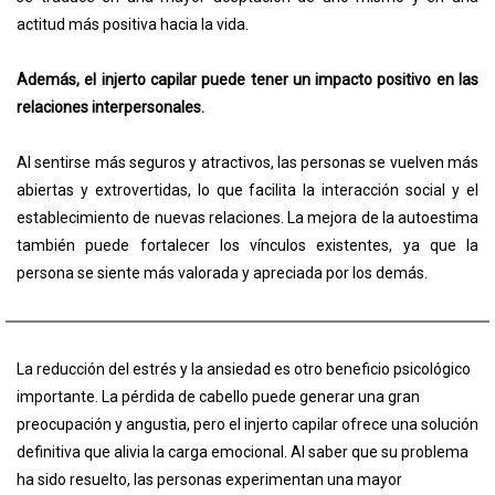
actitud más positiva hacia la vida.
Además, el injerto capilar puede tener un impacto positivo en las
relaciones interpersonales.
Al sentirse más seguros y atractivos, las personas se vuelven más
abiertas y extrovertidas, lo que facilita la interacción social y el
establecimiento de nuevas relaciones. La mejora de la autoestima
también puede fortalecer los vínculos existentes, ya que la
persona se siente más valorada y apreciada por los demás.
La reducción del estrés y la ansiedad es otro beneficio psicológico
importante. La pérdida de cabello puede generar una gran
preocupación y angustia, pero el injerto capilar ofrece una solución
definitiva que alivia la carga emocional. Al saber que su problema
ha sido resuelto, las personas experimentan una mayor