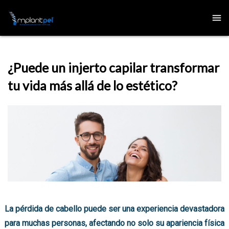
menu
¿Puede un injerto capilar transformar
tu vida más allá de lo estético?
La pérdida de cabello puede ser una experiencia devastadora
para muchas personas, afectando no solo su apariencia física